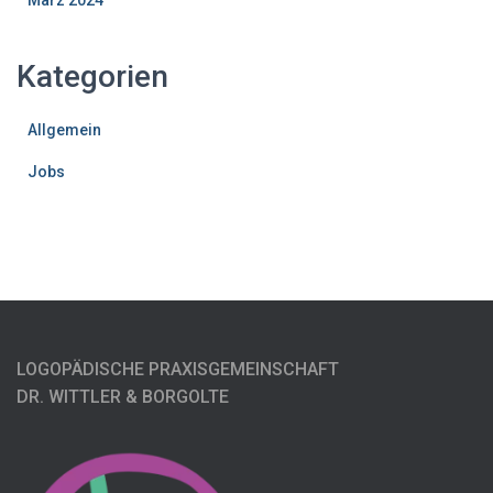
März 2024
Kategorien
Allgemein
Jobs
LOGOPÄDISCHE PRAXISGEMEINSCHAFT
DR. WITTLER & BORGOLTE