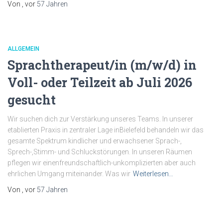
Von
, vor
57 Jahren
ALLGEMEIN
Sprachtherapeut/in (m/w/d) in
Voll- oder Teilzeit ab Juli 2026
gesucht
Wir suchen dich zur Verstärkung unseres Teams. In unserer
etablierten Praxis in zentraler Lage inBielefeld behandeln wir das
gesamte Spektrum kindlicher und erwachsener Sprach-,
Sprech-,Stimm- und Schluckstörungen. In unseren Räumen
pflegen wir einenfreundschaftlich-unkomplizierten aber auch
ehrlichen Umgang miteinander. Was wir
Weiterlesen…
Von
, vor
57 Jahren