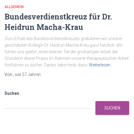
ALLGEMEIN
Bundesverdienstkreuz für Dr.
Heidrun Macha-Krau
Zum Erhalt des Bundesverdienstkreuzes gratulieren wir unserer
geschätzten Kollegin Dr. Heidrun Macha-Krau ganz herzlich. Wir
fühlen uns geehrt, einen kleinen Teil der großartigen Arbeit der
Gründerin dieser Praxis im Rahmen unserer therapeutischen Arbeit
fortführen zu dürfen. Danke, liebe Heidi, dass
Weiterlesen…
Von
, vor
57 Jahren
Suchen
SUCHEN