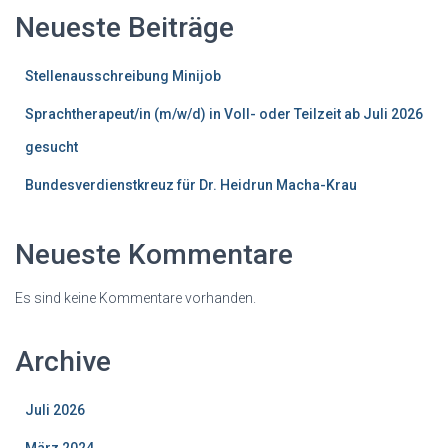
Neueste Beiträge
Stellenausschreibung Minijob
Sprachtherapeut/in (m/w/d) in Voll- oder Teilzeit ab Juli 2026
gesucht
Bundesverdienstkreuz für Dr. Heidrun Macha-Krau
Neueste Kommentare
Es sind keine Kommentare vorhanden.
Archive
Juli 2026