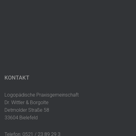
KONTAKT
Logopädische Praxisgemeinschaft
Dr. Wittler & Borgolte
Detmolder Straße 58
33604 Bielefeld
Telefon: 0521 / 23 89 29 3