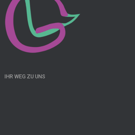
IHR WEG ZU UNS