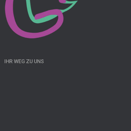
IHR WEG ZU UNS