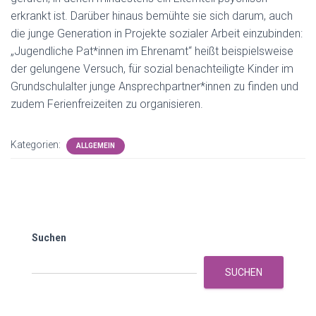
erkrankt ist. Darüber hinaus bemühte sie sich darum, auch
die junge Generation in Projekte sozialer Arbeit einzubinden:
„Jugendliche Pat*innen im Ehrenamt“ heißt beispielsweise
der gelungene Versuch, für sozial benachteiligte Kinder im
Grundschulalter junge Ansprechpartner*innen zu finden und
zudem Ferienfreizeiten zu organisieren.
Kategorien:
ALLGEMEIN
Suchen
SUCHEN