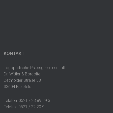
KONTAKT
Logopädische Praxisgemeinschaft
Dr. Wittler & Borgolte
Detmolder Straße 58
33604 Bielefeld
Telefon: 0521 / 23 89 29 3
Telefax: 0521 / 22 20 9