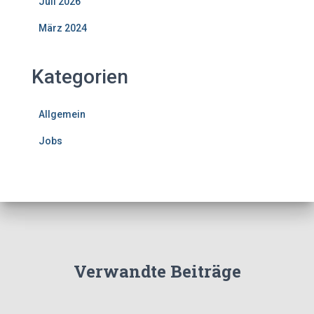
Juli 2026
März 2024
Kategorien
Allgemein
Jobs
Verwandte Beiträge