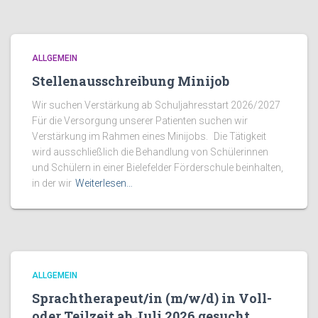
ALLGEMEIN
Stellenausschreibung Minijob
Wir suchen Verstärkung ab Schuljahresstart 2026/2027
Für die Versorgung unserer Patienten suchen wir
Verstärkung im Rahmen eines Minijobs. Die Tätigkeit
wird ausschließlich die Behandlung von Schülerinnen
und Schülern in einer Bielefelder Förderschule beinhalten,
in der wir
Weiterlesen…
ALLGEMEIN
Sprachtherapeut/in (m/w/d) in Voll-
oder Teilzeit ab Juli 2026 gesucht