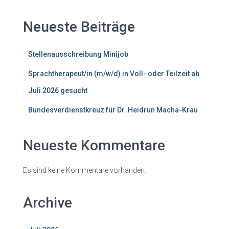
Neueste Beiträge
Stellenausschreibung Minijob
Sprachtherapeut/in (m/w/d) in Voll- oder Teilzeit ab
Juli 2026 gesucht
Bundesverdienstkreuz für Dr. Heidrun Macha-Krau
Neueste Kommentare
Es sind keine Kommentare vorhanden.
Archive