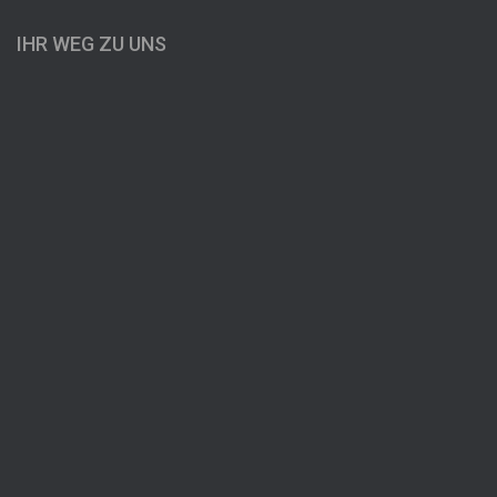
IHR WEG ZU UNS