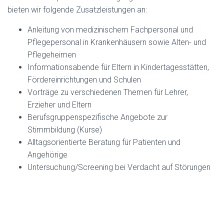
bieten wir folgende Zusatzleistungen an:
Anleitung von medizinischem Fachpersonal und
Pflegepersonal in Krankenhäusern sowie Alten- und
Pflegeheimen
Informationsabende für Eltern in Kindertagesstätten,
Fördereinrichtungen und Schulen
Vorträge zu verschiedenen Themen für Lehrer,
Erzieher und Eltern
Berufsgruppenspezifische Angebote zur
Stimmbildung (Kurse)
Alltagsorientierte Beratung für Patienten und
Angehörige
Untersuchung/Screening bei Verdacht auf Störungen