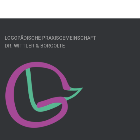
LOGOPÄDISCHE PRAXISGEMEINSCHAFT
DR. WITTLER & BORGOLTE